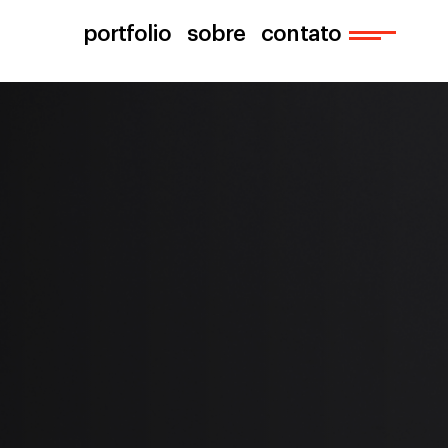
portfolio
sobre
contato