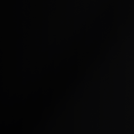
Linkedin
Instagram